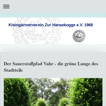
Kleingärtnerverein Zur Hansekogge e.V. 1968
Der Sauerstoffpfad Vahr - die grüne Lunge des
Stadtteils