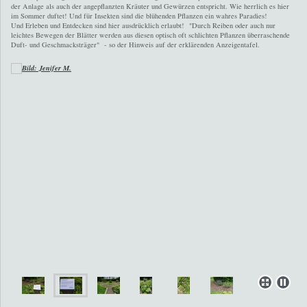
der Anlage als auch der angepflanzten Kräuter und Gewürzen entspricht. Wie herrlich es hier
im Sommer duftet! Und für Insekten sind die blühenden Pflanzen ein wahres Paradies!
Und Erleben und Entdecken sind hier ausdrücklich erlaubt! "Durch Reiben oder auch nur
leichtes Bewegen der Blätter werden aus diesen optisch oft schlichten Pflanzen überraschende
Duft- und Geschmacksträger" - so der Hinweis auf der erklärenden Anzeigentafel.