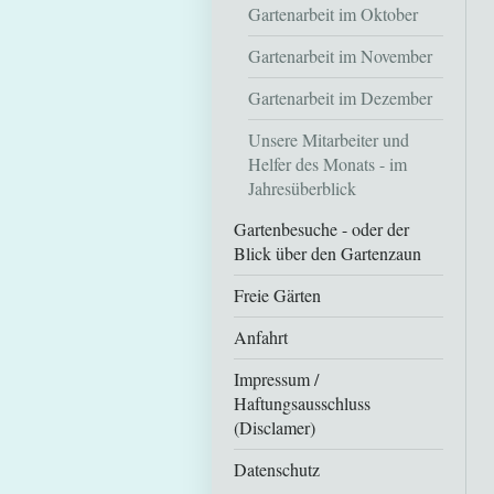
Gartenarbeit im Oktober
Gartenarbeit im November
Gartenarbeit im Dezember
Unsere Mitarbeiter und
Helfer des Monats - im
Jahresüberblick
Gartenbesuche - oder der
Blick über den Gartenzaun
Freie Gärten
Anfahrt
Impressum /
Haftungsausschluss
(Disclamer)
Datenschutz