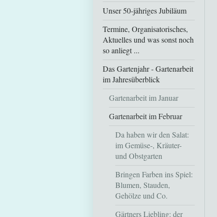
Unser 50-jähriges Jubiläum
Termine, Organisatorisches,
Aktuelles und was sonst noch
so anliegt ...
Das Gartenjahr - Gartenarbeit
im Jahresüberblick
Gartenarbeit im Januar
Gartenarbeit im Februar
Da haben wir den Salat:
im Gemüse-, Kräuter-
und Obstgarten
Bringen Farben ins Spiel:
Blumen, Stauden,
Gehölze und Co.
Gärtners Liebling: der