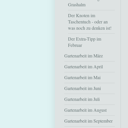
Grashalm
Der Knoten im
Taschentuch - oder an
was noch zu denken ist!
Der Extra-Tipp im
Februar
Gartenarbeit im März
Gartenarbeit im April
Gartenarbeit im Mai
Gartenarbeit im Juni
Gartenarbeit im Juli
Gartenarbeit im August
Gartenarbeit im September