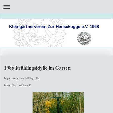
Kleingärtnerverein Zur Hansekogge e.V. 1968
1986 Frühlingsidylle im Garten
Impressionen zum Frühling 1986
Bilder: Rosi und Peter K.